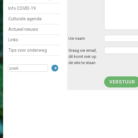
Info COVID-19
Culturele agenda
Actueel nieuws
Uw naam
Links
Tips voor onderweg
Graag uw email,
dit komt niet op
de site te staan
VERSTUUR