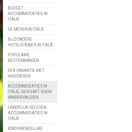
BUDGET
ACCOMMODATIES IN
ITALIË
DE MEREN IN ITALIË
BIJZONDERE
HOTELS/B&B'S IN ITALIË
POPULAIRE
BESTEMMINGEN
EEN VAKANTIE MET
HUISDIEREN
ACCOMMODATIES IN
ITALIË, GESCHIKT VOOR
MINDERVALIDEN
LANDELIJK GELEGEN
ACCOMMODATIES IN
ITALIË
KINDVRIENDELIJKE