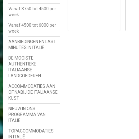
Vanaf 3750 tot 4500 per
week
Vanaf 4500 tot 6000 per
week
AANBIEDINGEN EN LAST
MINUTES IN ITALIË
DE MOOISTE
AUTHENTIEKE
ITALIAANSE
LANDGOEDEREN
ACCOMMODATIES AAN
OF NABIJ DE ITALIAANSE
KUST
NIEUW IN ONS
PROGRAMMA VAN
ITALIË
TOPACCOMMODATIES
IN ITALIË