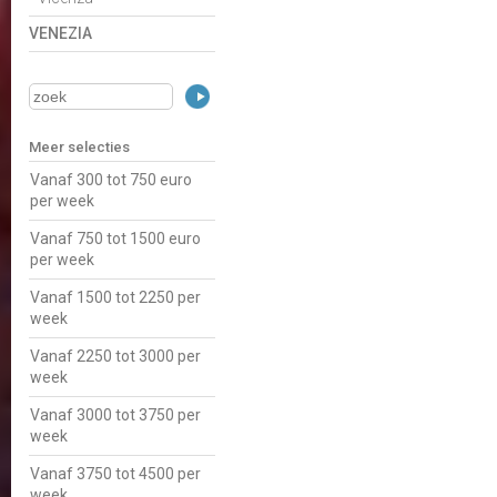
VENEZIA
Meer selecties
Vanaf 300 tot 750 euro
per week
Vanaf 750 tot 1500 euro
per week
Vanaf 1500 tot 2250 per
week
Vanaf 2250 tot 3000 per
week
Vanaf 3000 tot 3750 per
week
Vanaf 3750 tot 4500 per
week