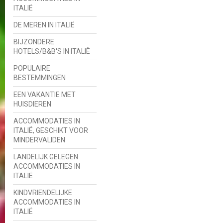
ITALIË
DE MEREN IN ITALIË
BIJZONDERE
HOTELS/B&B'S IN ITALIË
POPULAIRE
BESTEMMINGEN
EEN VAKANTIE MET
HUISDIEREN
ACCOMMODATIES IN
ITALIË, GESCHIKT VOOR
MINDERVALIDEN
LANDELIJK GELEGEN
ACCOMMODATIES IN
ITALIË
KINDVRIENDELIJKE
ACCOMMODATIES IN
ITALIË