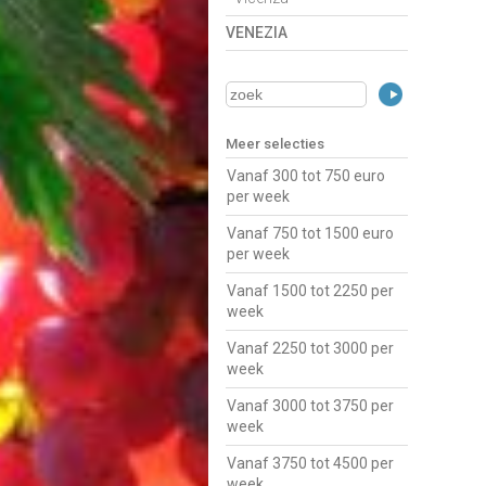
VENEZIA
Meer selecties
Vanaf 300 tot 750 euro
per week
Vanaf 750 tot 1500 euro
per week
Vanaf 1500 tot 2250 per
week
Vanaf 2250 tot 3000 per
week
Vanaf 3000 tot 3750 per
week
Vanaf 3750 tot 4500 per
week