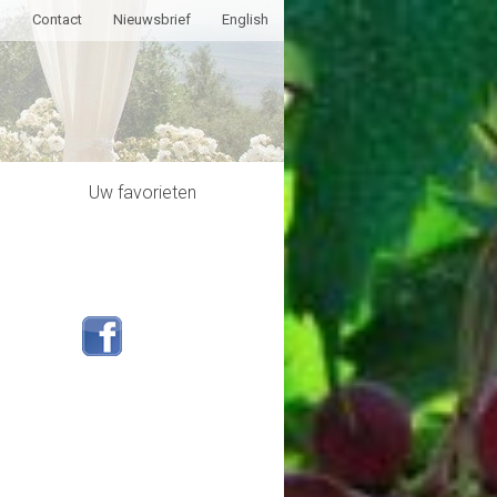
g
Contact
Nieuwsbrief
English
Uw favorieten