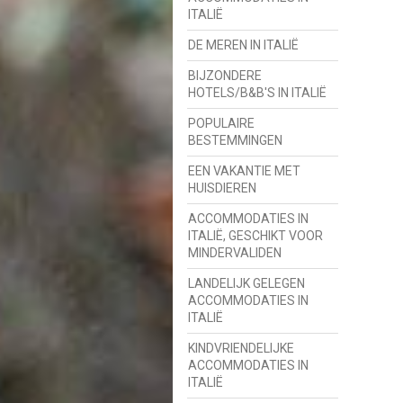
ITALIË
DE MEREN IN ITALIË
BIJZONDERE
HOTELS/B&B'S IN ITALIË
POPULAIRE
BESTEMMINGEN
EEN VAKANTIE MET
HUISDIEREN
ACCOMMODATIES IN
ITALIË, GESCHIKT VOOR
MINDERVALIDEN
LANDELIJK GELEGEN
ACCOMMODATIES IN
ITALIË
KINDVRIENDELIJKE
ACCOMMODATIES IN
ITALIË