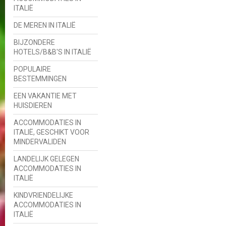
ITALIË
DE MEREN IN ITALIË
BIJZONDERE
HOTELS/B&B'S IN ITALIË
POPULAIRE
BESTEMMINGEN
EEN VAKANTIE MET
HUISDIEREN
ACCOMMODATIES IN
ITALIË, GESCHIKT VOOR
MINDERVALIDEN
LANDELIJK GELEGEN
ACCOMMODATIES IN
ITALIË
KINDVRIENDELIJKE
ACCOMMODATIES IN
ITALIË